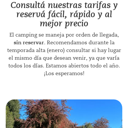
Consultá nuestras tarifas y
reservá fácil, rápido y al
mejor precio
El camping se maneja por orden de llegada,
sin reservar
. Recomendamos durante la
temporada alta (enero) consultar si hay lugar
el mismo día que desean venir, ya que varía
todos los días. Estamos abiertos todo el año.
¡Los esperamos!