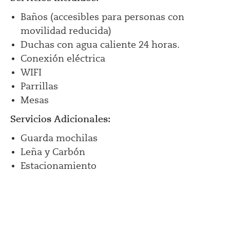
Baños (accesibles para personas con
movilidad reducida)
Duchas con agua caliente 24 horas.
Conexión eléctrica
WIFI
Parrillas
Mesas
Servicios Adicionales:
Guarda mochilas
Leña y Carbón
Estacionamiento