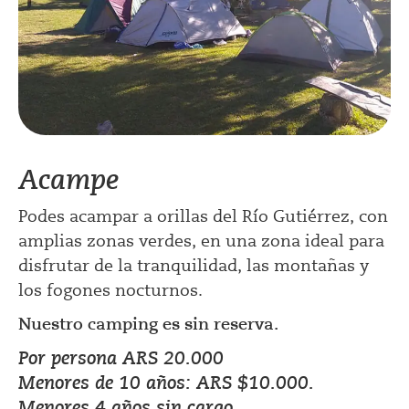
Acampe
Podes acampar a orillas del Río Gutiérrez, con
amplias zonas verdes, en una zona ideal para
disfrutar de la tranquilidad, las montañas y
los fogones nocturnos.
Nuestro camping es sin reserva.
Por persona ARS 20.000
Menores de 10 años: ARS $10.000.
Menores 4 años sin cargo.