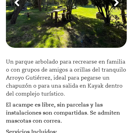
Un parque arbolado para recrearse en familia
o con grupos de amigos a orillas del tranquilo
Arroyo Gutiérrez, ideal para pegarse un
chapuzón o para una salida en Kayak dentro
del complejo turístico.
El acampe es libre, sin parcelas y las
instalaciones son compartidas. Se admiten
mascotas con correa.
Servicios Incluidos: