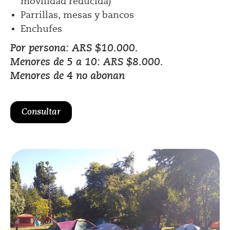
movilidad reducida)
Parrillas, mesas y bancos
Enchufes
Por persona: ARS $10.000.
Menores de 5 a 10: ARS $8.000.
Menores de 4 no abonan
Consultar