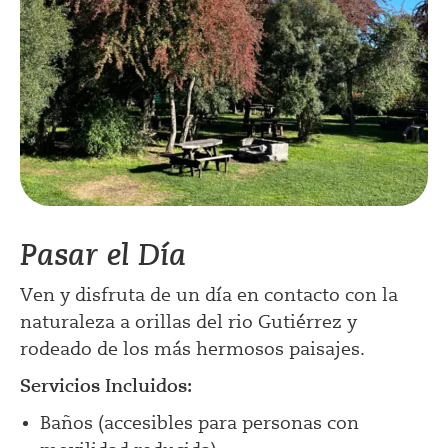
Pasar el Día
Ven y disfruta de un día en contacto con la
naturaleza a orillas del rio Gutiérrez y
rodeado de los más hermosos paisajes.
Servicios Incluidos:
Baños (accesibles para personas con