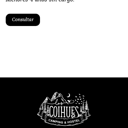
Consultar