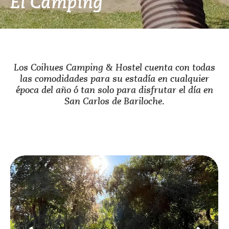
El Camping
Los Coihues Camping & Hostel cuenta con todas
las comodidades para su estadía en cualquier
época del año ó tan solo para disfrutar el día en
San Carlos de Bariloche.